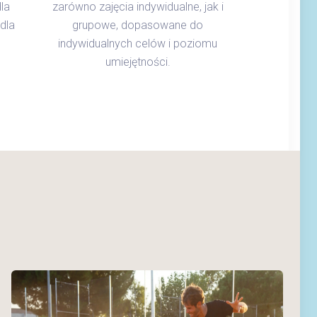
la
zarówno zajęcia indywidualne, jak i
dla
grupowe, dopasowane do
indywidualnych celów i poziomu
umiejętności.