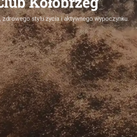
 Club Kołobrzeg
, zdrowego stylu życia i aktywnego wypoczynku.