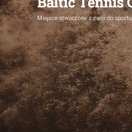
Baltic Tennis
Miejsce stworzone z pasji do sportu