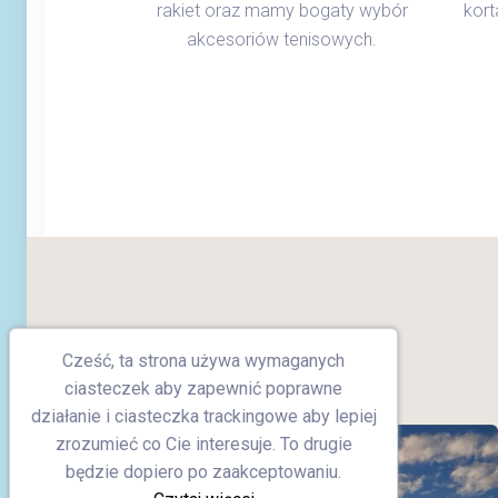
rakiet oraz mamy bogaty wybór
kort
akcesoriów tenisowych.
Cześć, ta strona używa wymaganych
ciasteczek aby zapewnić poprawne
działanie i ciasteczka trackingowe aby lepiej
zrozumieć co Cie interesuje. To drugie
będzie dopiero po zaakceptowaniu.